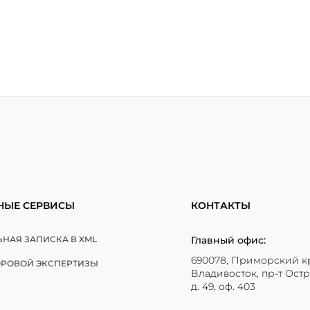
НЫЕ СЕРВИСЫ
КОНТАКТЫ
НАЯ ЗАПИСКА В XML
Главный офис:
690078, Приморский кр
ФРОВОЙ ЭКСПЕРТИЗЫ
Владивосток, пр-т Остр
д. 49, оф. 403