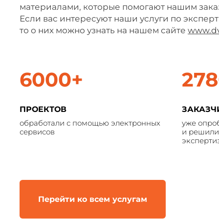
материалами, которые помогают нашим заказ
Если вас интересуют наши услуги по эксперт
то о них можно узнать на нашем сайте
www.dv
6000+
278
ПРОЕКТОВ
ЗАКАЗЧ
обработали с помощью электронных
уже опро
сервисов
и решили
эксперти
Перейти ко всем услугам