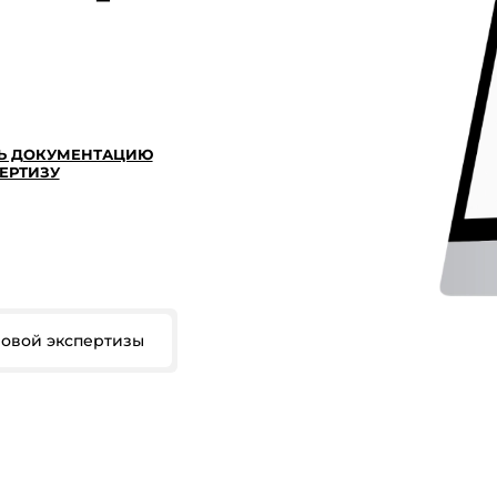
Ь ДОКУМЕНТАЦИЮ
ЕРТИЗУ
овой экспертизы