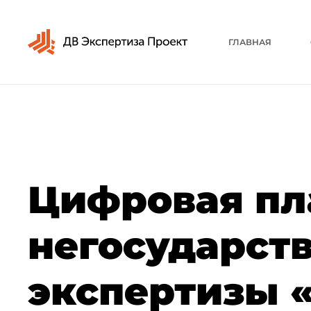
ГЛАВНАЯ
Цифровая п
негосударств
экспертизы 