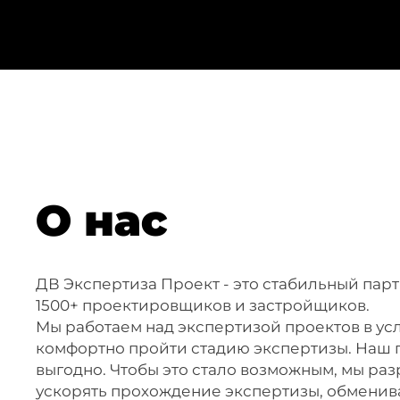
О нас
ДВ Экспертиза Проект - это стабильный пар
1500+ проектировщиков и застройщиков.
Мы работаем над экспертизой проектов в ус
комфортно пройти стадию экспертизы. Наш п
выгодно. Чтобы это стало возможным, мы ра
ускорять прохождение экспертизы, обменив