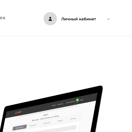
ЖКА
Личный кабинет