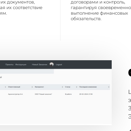
их документов,
договорами и контроль,
ая их соответствие
гарантируя своевременн
ям.
выполнение финансовых
обязательств.