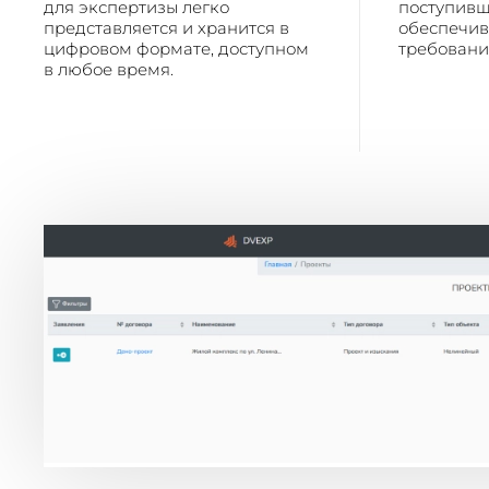
для экспертизы легко
поступивш
представляется и хранится в
обеспечив
цифровом формате, доступном
требовани
в любое время.