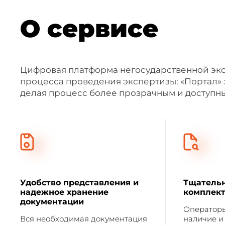
О сервисе
Цифровая платформа негосударственной экс
процесса проведения экспертизы: «Портал» 
делая процесс более прозрачным и доступны
Удобство представления и
Тщательн
надежное хранение
комплект
документации
Операторы
Вся необходимая документация
наличие и