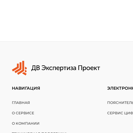
НАВИГАЦИЯ
ЭЛЕКТРОН
ГЛАВНАЯ
ПОЯСНИТЕЛЬ
О СЕРВИСЕ
СЕРВИС ЦИ
О КОМПАНИИ