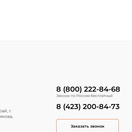
8 (800) 222-84-68
Звонок по России бесплатный
8 (423) 200-84-73
ай, г.
якова,
Заказать звонок