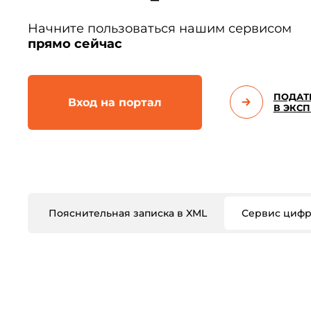
Начните пользоваться нашим сервисом
прямо сейчас
ПОДАТ
Вход на портал
В ЭКСП
Пояснительная записка в XML
Сервис цифр