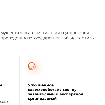
имуществ для автоматизации и упрощения
 проведения негосударственной экспертизы,
и
Улучшенное
взаимодействие между
заявителями и экспертной
организацией
ление