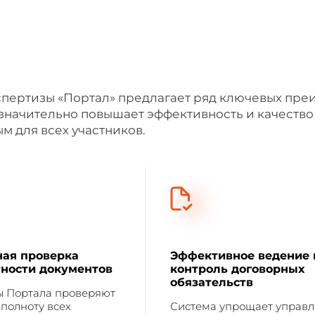
пертизы «Портал» предлагает ряд ключевых пре
значительно повышает эффективность и качество
м для всех участников.
ая проверка
Эффективное ведение 
ности документов
контроль договорных
обязательств
 Портала проверяют
 полноту всех
Система упрощает управ